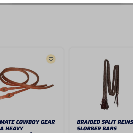
IMATE COWBOY GEAR
BRAIDED SPLIT REINS
A HEAVY
SLOBBER BARS