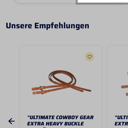
Unsere Empfehlungen
"ULTIMATE COWBOY GEAR
"ULT
EXTRA HEAVY BUCKLE
EXTR