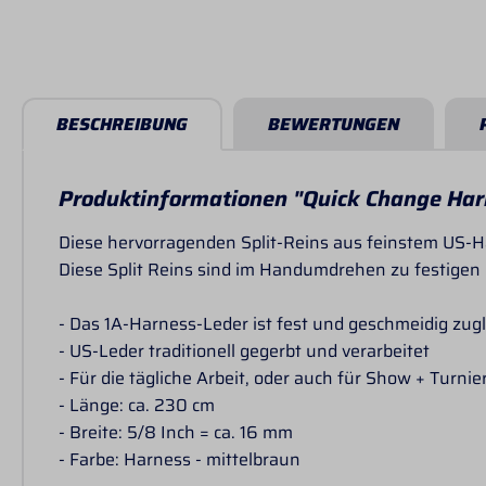
BESCHREIBUNG
BEWERTUNGEN
Produktinformationen "Quick Change Harn
Diese hervorragenden Split-Reins aus feinstem US-Ha
Diese Split Reins sind im Handumdrehen zu festigen
- Das 1A-Harness-Leder ist fest und geschmeidig zugl
- US-Leder traditionell gegerbt und verarbeitet
- Für die tägliche Arbeit, oder auch für Show + Turnie
- Länge: ca. 230 cm
- Breite: 5/8 Inch = ca. 16 mm
- Farbe: Harness - mittelbraun