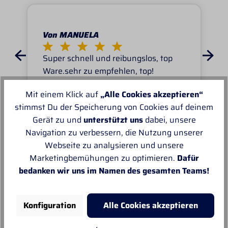
Von MANUELA
Super schnell und reibungslos, top
Ware.sehr zu empfehlen, top!
Mit einem Klick auf
„Alle Cookies akzeptieren“
stimmst Du der Speicherung von Cookies auf deinem
Gerät zu und
unterstützt uns
dabei, unsere
Navigation zu verbessern, die Nutzung unserer
Unsere Empfehlungen
Webseite zu analysieren und unsere
Marketingbemühungen zu optimieren.
Dafür
bedanken wir uns im Namen des gesamten Teams!
Konfiguration
Alle Cookies akzeptieren