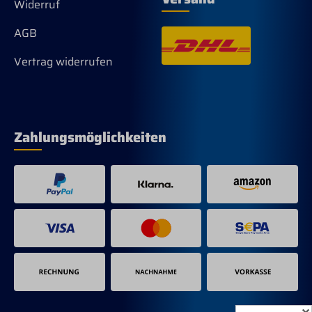
Widerruf
AGB
Vertrag widerrufen
Zahlungsmöglichkeiten