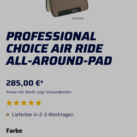
PROFESSIONAL
CHOICE AIR RIDE
ALL-AROUND-PAD
285,00 €*
Preise inkl. MwSt. zzgl. Versandkosten
Durchschnittliche Bewertung von 5 von 5 Sternen
Lieferbar in 2-3 Werktagen
auswählen
Farbe