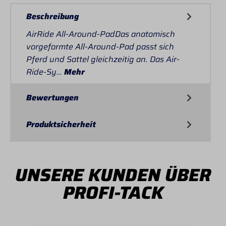
Beschreibung
AirRide All-Around-PadDas anatomisch
vorgeformte All-Around-Pad passt sich
Pferd und Sattel gleichzeitig an. Das Air-
Ride-Sy…
Mehr
Bewertungen
Produktsicherheit
UNSERE KUNDEN ÜBER
PROFI-TACK