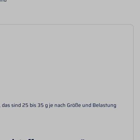
 das sind 25 bis 35 g je nach Größe und Belastung