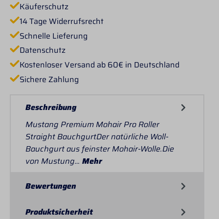
Käuferschutz
14 Tage Widerrufsrecht
Schnelle Lieferung
Datenschutz
Kostenloser Versand ab 60€ in Deutschland
Sichere Zahlung
Beschreibung
Mustang Premium Mohair Pro Roller
Straight BauchgurtDer natürliche Woll-
Bauchgurt aus feinster Mohair-Wolle.Die
von Mustung…
Mehr
Bewertungen
Produktsicherheit