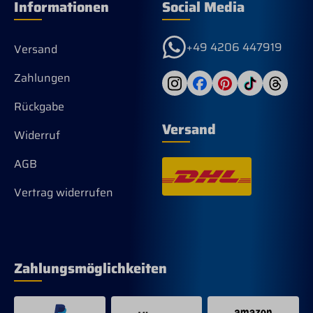
Informationen
Social Media
+49 4206 447919
Versand
Zahlungen
Rückgabe
Versand
Widerruf
AGB
Vertrag widerrufen
Zahlungsmöglichkeiten