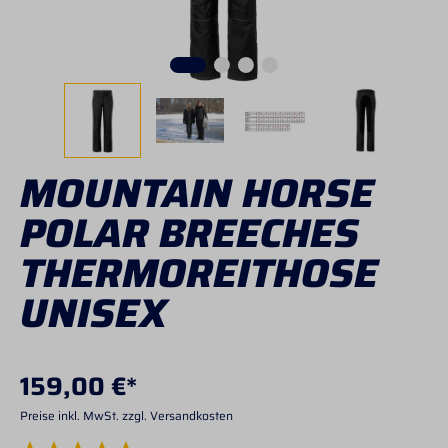
MOUNTAIN HORSE
POLAR BREECHES
THERMOREITHOSE
UNISEX
159,00 €*
Preise inkl. MwSt. zzgl. Versandkosten