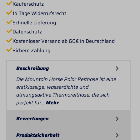
Käuferschutz
14 Tage Widerrufsrecht
Schnelle Lieferung
Datenschutz
Kostenloser Versand ab 60€ in Deutschland
Sichere Zahlung
Beschreibung
Die Mountain Horse Polar Reithose ist eine
erstklassige, wasserdichte und
atmungsaktive Thermoreithose, die sich
perfekt für…
Mehr
Bewertungen
Produktsicherheit