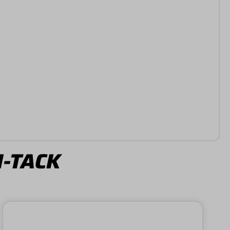
I-TACK