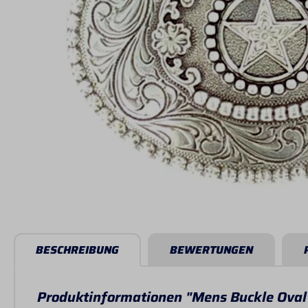
BESCHREIBUNG
BEWERTUNGEN
Produktinformationen "Mens Buckle Oval