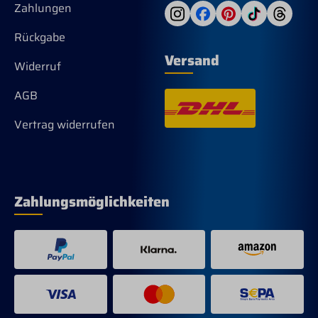
Zahlungen
Rückgabe
Versand
Widerruf
AGB
Vertrag widerrufen
Zahlungsmöglichkeiten