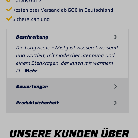
Datenschutz
Kostenloser Versand ab 60€ in Deutschland
Sichere Zahlung
Beschreibung
Die Langweste – Misty ist wasserabweisend
und wattiert, mit modischer Steppung und
einem Stehkragen, der innen mit warmem
Fl…
Mehr
Bewertungen
Produktsicherheit
UNSERE KUNDEN ÜBER