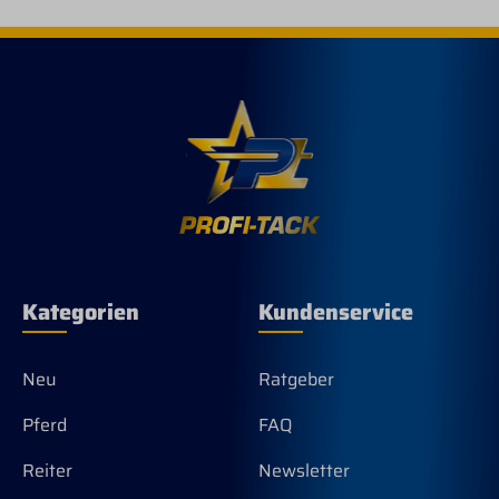
Kategorien
Kundenservice
Neu
Ratgeber
Pferd
FAQ
Reiter
Newsletter