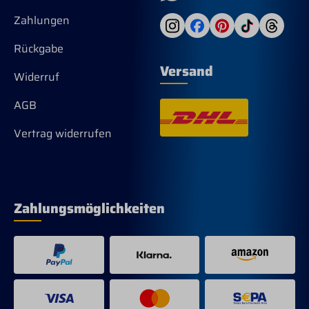
Zahlungen
Rückgabe
Versand
Widerruf
AGB
Vertrag widerrufen
Zahlungsmöglichkeiten