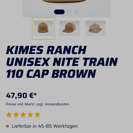
KIMES RANCH
UNISEX NITE TRAIN
110 CAP BROWN
47,90 €*
Preise inkl. MwSt. zzgl. Versandkosten
Durchschnittliche Bewertung von 5 von 5 Sternen
Lieferbar in 45-85 Werktagen