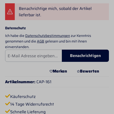
Benachrichtige mich, sobald der Artikel
lieferbar ist.
Datenschutz
Ich habe die
Datenschutzbestimmungen
zur Kenntnis
genommen und die
AGB
gelesen und bin mit ihnen
einverstanden.
Benachrichtigen
Merken
Bewerten
Artikelnummer:
CAP-161
Käuferschutz
14 Tage Widerrufsrecht
Schnelle Lieferung