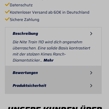
Datenschutz
Kostenloser Versand ab 60€ in Deutschland
Sichere Zahlung
Beschreibung
Die Nite Train 110 wird dich angenehm
überraschen. Eine solide Basis kontrastiert
mit der stolzen Kimes Ranch-
Diamantsticker…
Mehr
Bewertungen
Produktsicherheit