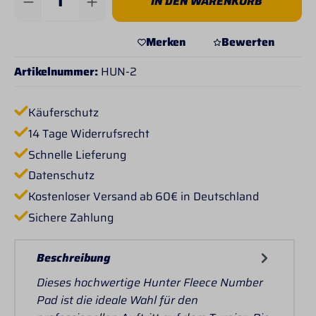
IN DEN WARENKORB
Merken
Bewerten
Artikelnummer:
HUN-2
Käuferschutz
14 Tage Widerrufsrecht
Schnelle Lieferung
Datenschutz
Kostenloser Versand ab 60€ in Deutschland
Sichere Zahlung
Beschreibung
Dieses hochwertige Hunter Fleece Number
Pad ist die ideale Wahl für den