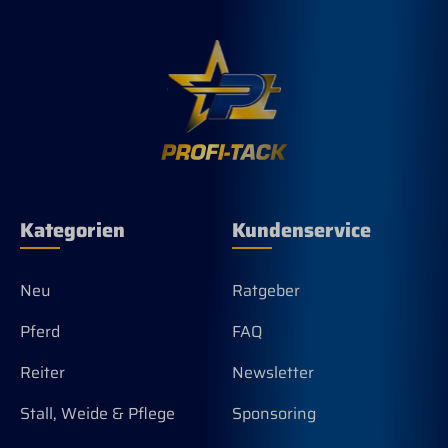
Kategorien
Kundenservice
Neu
Ratgeber
Pferd
FAQ
Reiter
Newsletter
Stall, Weide & Pflege
Sponsoring