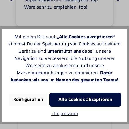
Ware.sehr zu empfehlen, top!
Mit einem Klick auf
„Alle Cookies akzeptieren“
stimmst Du der Speicherung von Cookies auf deinem
Unsere Empfehlungen
Gerät zu und
unterstützt uns
dabei, unsere
Navigation zu verbessern, die Nutzung unserer
Webseite zu analysieren und unsere
Marketingbemühungen zu optimieren.
Dafür
bedanken wir uns im Namen des gesamten Teams!
Konfiguration
Alle Cookies akzeptieren
- Impressum