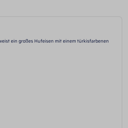
eist ein großes Hufeisen mit einem türkisfarbenen