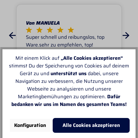
Von MANUELA
Super schnell und reibungslos, top
Ware.sehr zu empfehlen, top!
Mit einem Klick auf
„Alle Cookies akzeptieren“
stimmst Du der Speicherung von Cookies auf deinem
Gerät zu und
unterstützt uns
dabei, unsere
Navigation zu verbessern, die Nutzung unserer
Webseite zu analysieren und unsere
Unsere Empfehlungen
Marketingbemühungen zu optimieren.
Dafür
bedanken wir uns im Namen des gesamten Teams!
Konfiguration
Alle Cookies akzeptieren