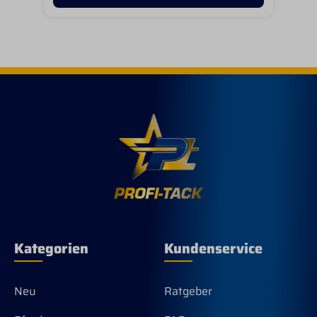
Kategorien
Kundenservice
Neu
Ratgeber