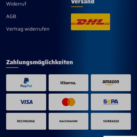
Versand
Widerruf
AGB
Vertrag widerrufen
Zahlungsmöglichkeiten