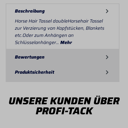
Beschreibung
Horse Hair Tassel doubleHorsehair Tassel
zur Verzierung von Kopfstücken, Blankets
etc.Oder zum Anhängen an
Schlüsselanhänger…
Mehr
Bewertungen
Produktsicherheit
UNSERE KUNDEN ÜBER
PROFI-TACK