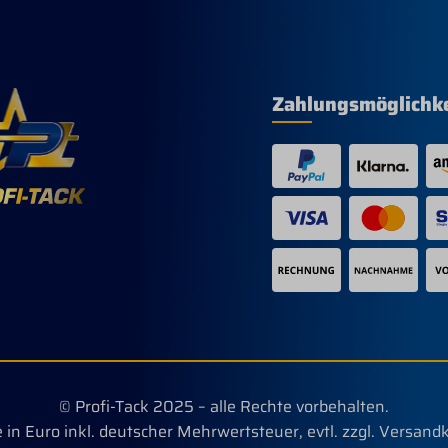
Zahlungsmöglichk
© Profi-Tack 2025 – alle Rechte vorbehalten.
e in Euro inkl. deutscher Mehrwertsteuer, evtl. zzgl. Versand