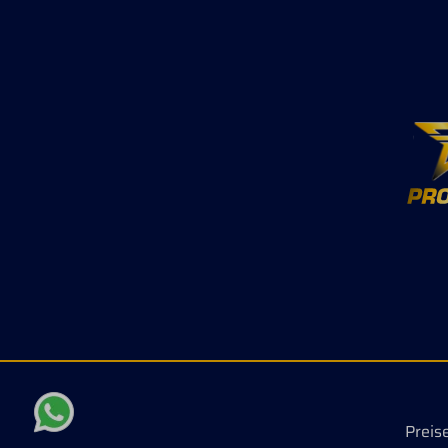
Preis