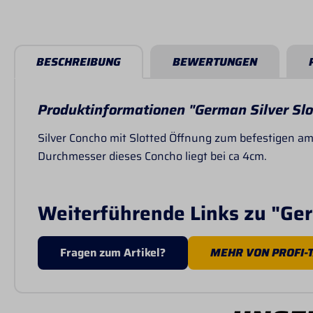
BESCHREIBUNG
BEWERTUNGEN
Produktinformationen "German Silver Slo
Silver Concho mit Slotted Öffnung zum befestigen am
Durchmesser dieses Concho liegt bei ca 4cm.
Weiterführende Links zu "Ger
Fragen zum Artikel?
MEHR VON PROFI-