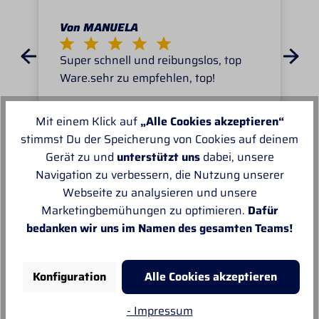
Von MANUELA
Super schnell und reibungslos, top
Ware.sehr zu empfehlen, top!
Mit einem Klick auf
„Alle Cookies akzeptieren“
stimmst Du der Speicherung von Cookies auf deinem
Gerät zu und
unterstützt uns
dabei, unsere
Navigation zu verbessern, die Nutzung unserer
Unsere Empfehlungen
Webseite zu analysieren und unsere
Marketingbemühungen zu optimieren.
Dafür
bedanken wir uns im Namen des gesamten Teams!
Konfiguration
Alle Cookies akzeptieren
- Impressum