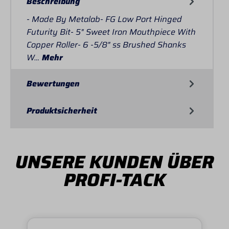
Beschreibung
- Made By Metalab- FG Low Port Hinged
Futurity Bit- 5" Sweet Iron Mouthpiece With
Copper Roller- 6 -5/8" ss Brushed Shanks
W…
Mehr
Bewertungen
Produktsicherheit
UNSERE KUNDEN ÜBER
PROFI-TACK