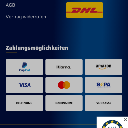
AGB
Vertrag widerrufen
Zahlungsmöglichkeiten
✕