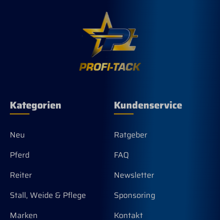
Kategorien
Kundenservice
Neu
Ratgeber
Pferd
FAQ
Reiter
Newsletter
Stall, Weide & Pflege
Sponsoring
Marken
Kontakt