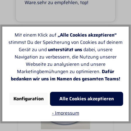
Ware.sehr zu empfehlen, top!
Mit einem Klick auf
„Alle Cookies akzeptieren“
stimmst Du der Speicherung von Cookies auf deinem
Unsere Empfehlungen
Gerät zu und
unterstützt uns
dabei, unsere
Navigation zu verbessern, die Nutzung unserer
Webseite zu analysieren und unsere
Marketingbemühungen zu optimieren.
Dafür
bedanken wir uns im Namen des gesamten Teams!
Konfiguration
Alle Cookies akzeptieren
- Impressum