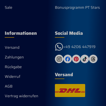
Sale
Bonusprogramm PT Stars
Informationen
Social Media
+49 4206 447919
Versand
Zahlungen
Rückgabe
Versand
Widerruf
AGB
Vertrag widerrufen