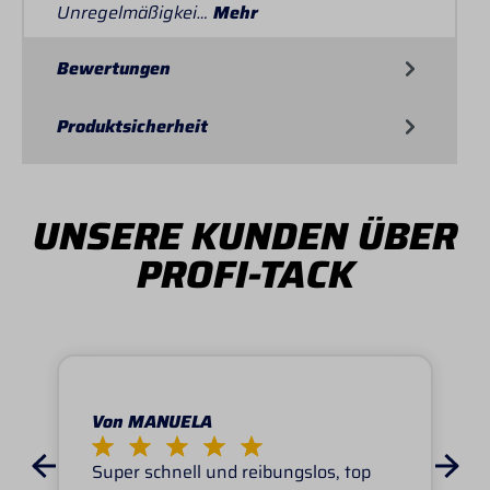
Unregelmäßigkei…
Mehr
Bewertungen
Produktsicherheit
UNSERE KUNDEN ÜBER
PROFI-TACK
Von MANUELA
Super schnell und reibungslos, top