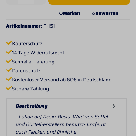
Merken
Bewerten
Artikelnummer:
P-151
Käuferschutz
14 Tage Widerrufsrecht
Schnelle Lieferung
Datenschutz
Kostenloser Versand ab 60€ in Deutschland
Sichere Zahlung
Beschreibung
- Lotion auf Resin-Basis- Wird von Sattel-
und Gürtelherstellern benutzt- Entfernt
auch Flecken und ähnliche