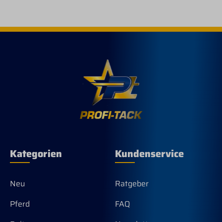
Kategorien
Kundenservice
Neu
Ratgeber
Pferd
FAQ