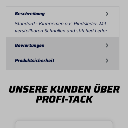
Beschreibung
Standard - Kinnriemen aus Rindsleder. Mit
verstellbaren Schnallen und stitched Leder.
Bewertungen
Produktsicherheit
UNSERE KUNDEN ÜBER
PROFI-TACK