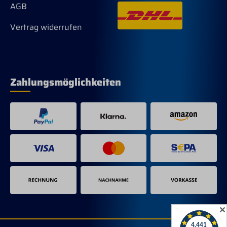
AGB
Vertrag widerrufen
Zahlungsmöglichkeiten
✕