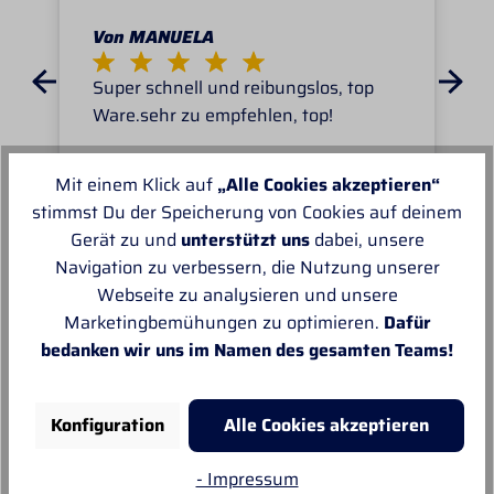
Von MANUELA
Super schnell und reibungslos, top
Ware.sehr zu empfehlen, top!
Mit einem Klick auf
„Alle Cookies akzeptieren“
stimmst Du der Speicherung von Cookies auf deinem
Gerät zu und
unterstützt uns
dabei, unsere
Navigation zu verbessern, die Nutzung unserer
Unsere Empfehlungen
Webseite zu analysieren und unsere
Marketingbemühungen zu optimieren.
Dafür
bedanken wir uns im Namen des gesamten Teams!
Konfiguration
Alle Cookies akzeptieren
- Impressum