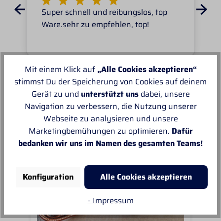
Super schnell und reibungslos, top
Ware.sehr zu empfehlen, top!
Mit einem Klick auf
„Alle Cookies akzeptieren“
stimmst Du der Speicherung von Cookies auf deinem
Gerät zu und
unterstützt uns
dabei, unsere
Unsere Empfehlungen
Navigation zu verbessern, die Nutzung unserer
Webseite zu analysieren und unsere
Marketingbemühungen zu optimieren.
Dafür
bedanken wir uns im Namen des gesamten Teams!
Konfiguration
Alle Cookies akzeptieren
- Impressum