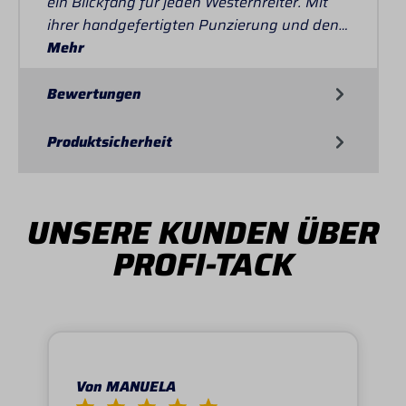
ein Blickfang für jeden Westernreiter. Mit
ihrer handgefertigten Punzierung und den…
Mehr
Bewertungen
Produktsicherheit
UNSERE KUNDEN ÜBER
PROFI-TACK
Von MANUELA