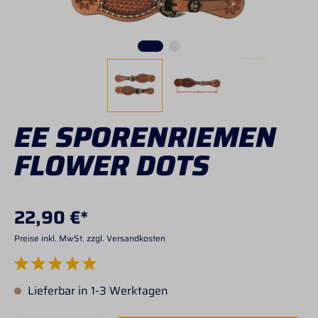
EE SPORENRIEMEN
FLOWER DOTS
22,90 €*
Preise inkl. MwSt. zzgl. Versandkosten
Durchschnittliche Bewertung von 5 von 5 Sternen
Lieferbar in 1-3 Werktagen