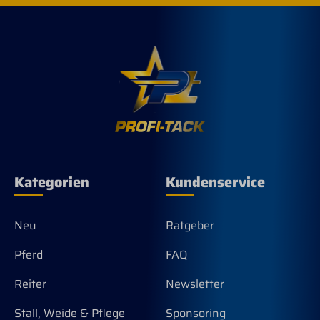
Kategorien
Kundenservice
Neu
Ratgeber
Pferd
FAQ
Reiter
Newsletter
Stall, Weide & Pflege
Sponsoring