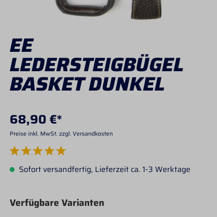
EE
LEDERSTEIGBÜGEL
BASKET DUNKEL
68,90 €*
Preise inkl. MwSt. zzgl. Versandkosten
Durchschnittliche Bewertung von 5 von 5 Sternen
Sofort versandfertig, Lieferzeit ca. 1-3 Werktage
Verfügbare Varianten