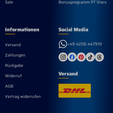
Sale
Bonusprogramm PT Stars
Informationen
Social Media
+49 4206 447919
Versand
Zahlungen
Rückgabe
Versand
Widerruf
AGB
Vertrag widerrufen