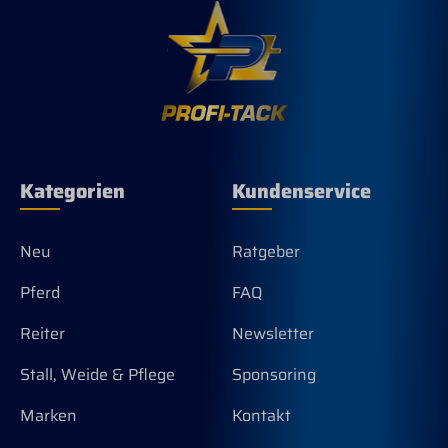
Kategorien
Kundenservice
Neu
Ratgeber
Pferd
FAQ
Reiter
Newsletter
Stall, Weide & Pflege
Sponsoring
Marken
Kontakt