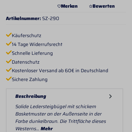
Merken
Bewerten
Artikelnummer:
SZ-290
Käuferschutz
14 Tage Widerrufsrecht
Schnelle Lieferung
Datenschutz
Kostenloser Versand ab 60€ in Deutschland
Sichere Zahlung
Beschreibung
Solide Ledersteigbügel mit schickem
Basketmuster an der Außenseite in der
Farbe dunkelbraun. Die Trittfläche dieses
Westerns…
Mehr