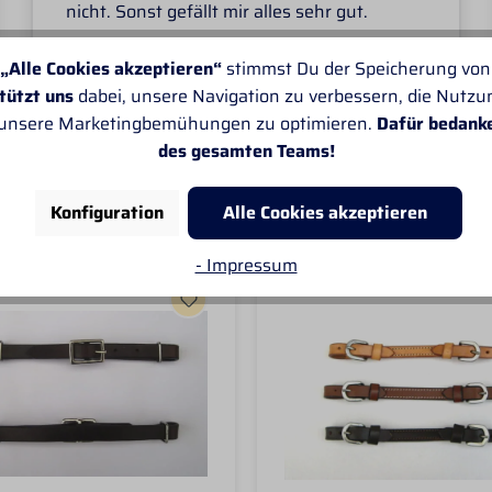
nicht. Sonst gefällt mir alles sehr gut.
„Alle Cookies akzeptieren“
stimmst Du der Speicherung von
tützt uns
dabei, unsere Navigation zu verbessern, die Nutz
 unsere Marketingbemühungen zu optimieren.
Dafür bedank
des gesamten Teams!
Konfiguration
Alle Cookies akzeptieren
- Impressum