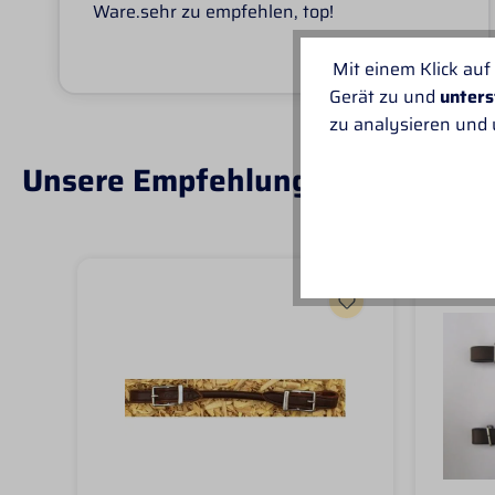
Ware.sehr zu empfehlen, top!
Mit einem Klick auf
Gerät zu und
unters
zu analysieren und
Unsere Empfehlungen