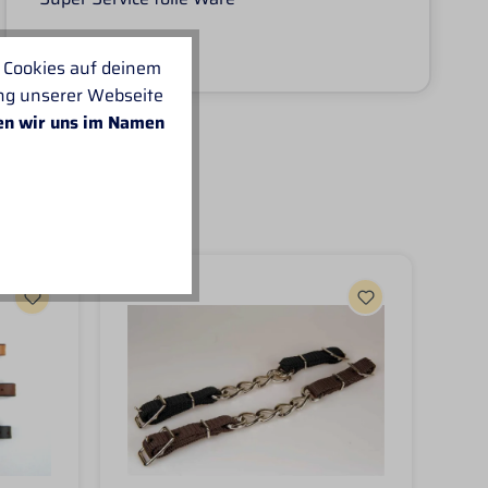
 Cookies auf deinem
ung unserer Webseite
en wir uns im Namen