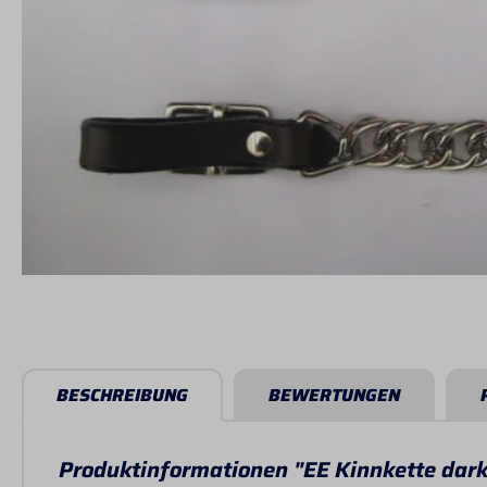
BESCHREIBUNG
BEWERTUNGEN
Produktinformationen "EE Kinnkette dark