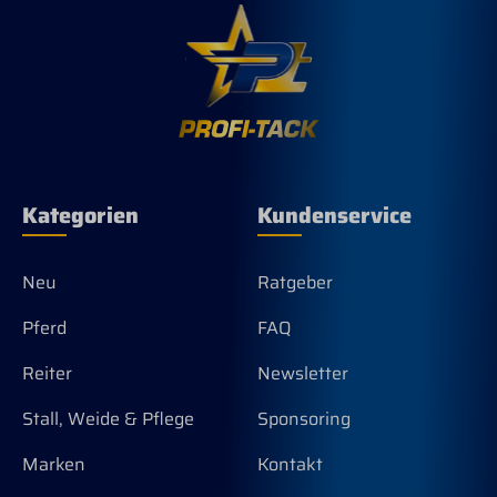
Kategorien
Kundenservice
Neu
Ratgeber
Pferd
FAQ
Reiter
Newsletter
Stall, Weide & Pflege
Sponsoring
Marken
Kontakt