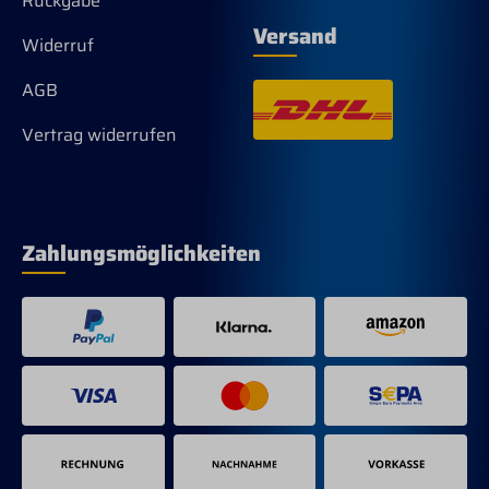
Rückgabe
Versand
Widerruf
AGB
Vertrag widerrufen
Zahlungsmöglichkeiten