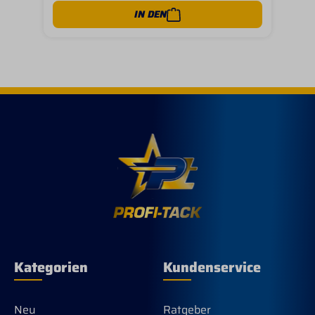
IN DEN
Kategorien
Kundenservice
Neu
Ratgeber