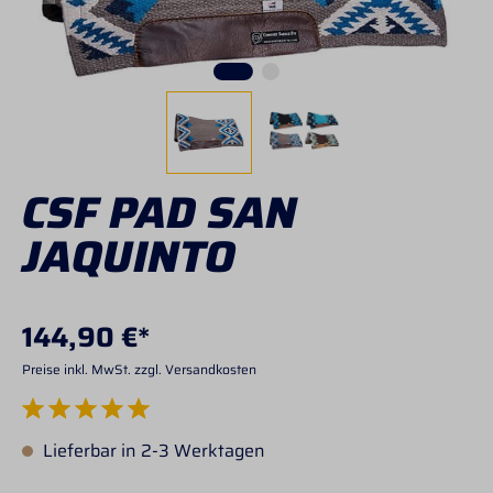
CSF PAD SAN
JAQUINTO
144,90 €*
Preise inkl. MwSt. zzgl. Versandkosten
Durchschnittliche Bewertung von 5 von 5 Sternen
Lieferbar in 2-3 Werktagen