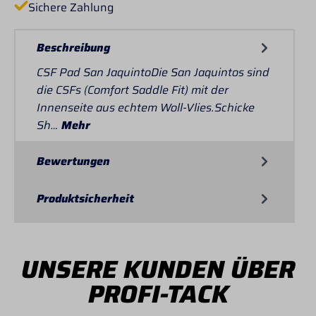
Sichere Zahlung
Beschreibung
CSF Pad San JaquintoDie San Jaquintos sind
die CSFs (Comfort Saddle Fit) mit der
Innenseite aus echtem Woll-Vlies.Schicke
Sh…
Mehr
Bewertungen
Produktsicherheit
UNSERE KUNDEN ÜBER
PROFI-TACK