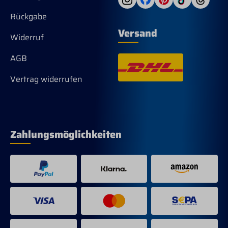
Rückgabe
Versand
Widerruf
AGB
Vertrag widerrufen
Zahlungsmöglichkeiten