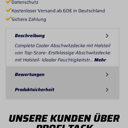
Datenschutz
Kostenloser Versand ab 60€ in Deutschland
Sichere Zahlung
Beschreibung
Complete Cooler Abschwitzdecke mit Halsteil
von Top-Score- Erstklassige Abschwitzdecke
mit Halsteil- Idealer Feuchtigkeitstr…
Mehr
Bewertungen
Produktsicherheit
UNSERE KUNDEN ÜBER