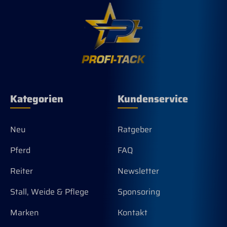
Kategorien
Kundenservice
Neu
Ratgeber
Pferd
FAQ
Reiter
Newsletter
Stall, Weide & Pflege
Sponsoring
Marken
Kontakt