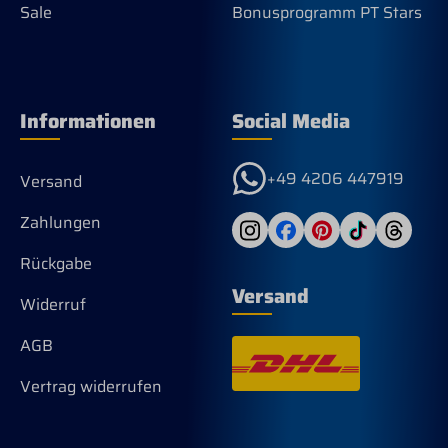
Sale
Bonusprogramm PT Stars
Informationen
Social Media
+49 4206 447919
Versand
Zahlungen
Rückgabe
Versand
Widerruf
AGB
Vertrag widerrufen