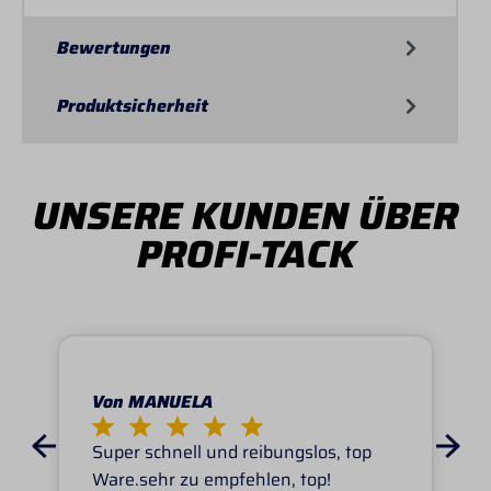
Bewertungen
Produktsicherheit
UNSERE KUNDEN ÜBER
PROFI-TACK
Von MANUELA
Super schnell und reibungslos, top
Ware.sehr zu empfehlen, top!