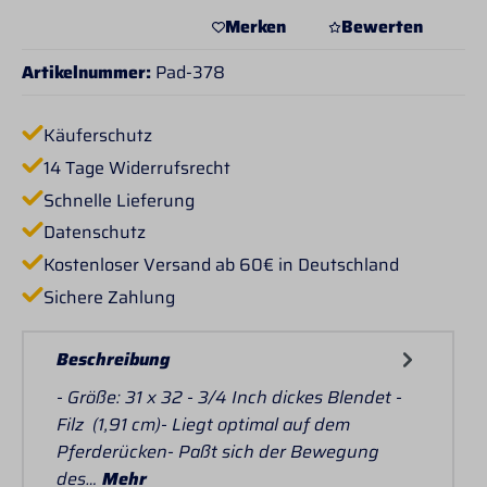
Merken
Bewerten
Artikelnummer:
Pad-378
Käuferschutz
14 Tage Widerrufsrecht
Schnelle Lieferung
Datenschutz
Kostenloser Versand ab 60€ in Deutschland
Sichere Zahlung
Beschreibung
- Größe: 31 x 32 - 3/4 Inch dickes Blendet -
Filz (1,91 cm)- Liegt optimal auf dem
Pferderücken- Paßt sich der Bewegung
des…
Mehr