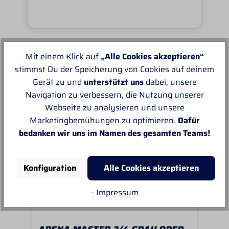
Mit einem Klick auf
„Alle Cookies akzeptieren“
Unsere Empfehlungen
stimmst Du der Speicherung von Cookies auf deinem
Gerät zu und
unterstützt uns
dabei, unsere
Navigation zu verbessern, die Nutzung unserer
Webseite zu analysieren und unsere
Marketingbemühungen zu optimieren.
Dafür
bedanken wir uns im Namen des gesamten Teams!
Konfiguration
Alle Cookies akzeptieren
- Impressum