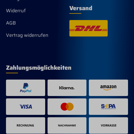
Versand
Widerruf
AGB
Vertrag widerrufen
Zahlungsmöglichkeiten