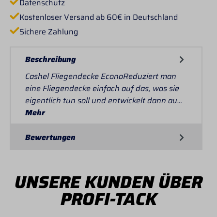
Datenschutz
Kostenloser Versand ab 60€ in Deutschland
Sichere Zahlung
Beschreibung
Cashel Fliegendecke EconoReduziert man
eine Fliegendecke einfach auf das, was sie
eigentlich tun soll und entwickelt dann au…
Mehr
Bewertungen
UNSERE KUNDEN ÜBER
PROFI-TACK