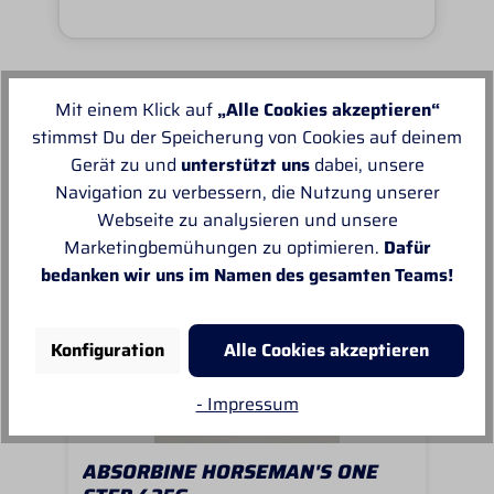
Mit einem Klick auf
„Alle Cookies akzeptieren“
Unsere Empfehlungen
stimmst Du der Speicherung von Cookies auf deinem
Gerät zu und
unterstützt uns
dabei, unsere
Navigation zu verbessern, die Nutzung unserer
Webseite zu analysieren und unsere
Marketingbemühungen zu optimieren.
Dafür
bedanken wir uns im Namen des gesamten Teams!
Konfiguration
Alle Cookies akzeptieren
- Impressum
ABSORBINE HORSEMAN'S ONE
AU