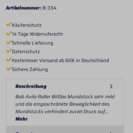
Artikelnummer:
B-334
Käuferschutz
14 Tage Widerrufsrecht
Schnelle Lieferung
Datenschutz
Kostenloser Versand ab 60€ in Deutschland
Sichere Zahlung
Beschreibung
Bob Avila Roller BitDas Mundstück sehr mild
und die eingeschränkte Beweglichkeit des
Mundstücks verhindert zuviel Druck auf…
Mehr