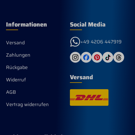
Informationen
Social Media
+49 4206 447919
Versand
Zahlungen
Rückgabe
Versand
Widerruf
AGB
Vertrag widerrufen