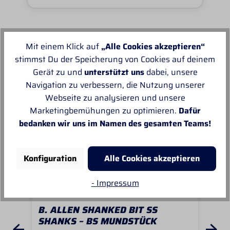
Mit einem Klick auf
„Alle Cookies akzeptieren“
Unsere Empfehlungen
stimmst Du der Speicherung von Cookies auf deinem
Gerät zu und
unterstützt uns
dabei, unsere
Navigation zu verbessern, die Nutzung unserer
Webseite zu analysieren und unsere
Marketingbemühungen zu optimieren.
Dafür
bedanken wir uns im Namen des gesamten Teams!
Konfiguration
Alle Cookies akzeptieren
- Impressum
B. ALLEN SHANKED BIT SS
B.
SHANKS – BS MUNDSTÜCK
SI