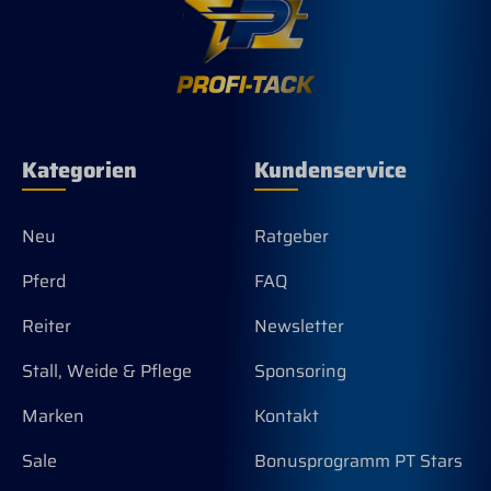
Kategorien
Kundenservice
Neu
Ratgeber
Pferd
FAQ
Reiter
Newsletter
Stall, Weide & Pflege
Sponsoring
Marken
Kontakt
Sale
Bonusprogramm PT Stars