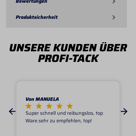
Bewertungen
Produktsicherheit
UNSERE KUNDEN ÜBER
PROFI-TACK
Von MANUELA
Super schnell und reibungslos, top
Ware.sehr zu empfehlen, top!