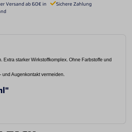
er Versand ab 60€ in
Sichere Zahlung
and
Extra starker Wirkstoffkomplex. Ohne Farbstoffe und
- und Augenkontakt vermeiden.
ml"