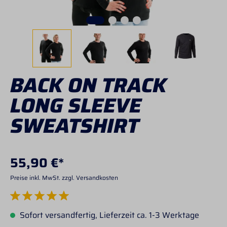
BACK ON TRACK
LONG SLEEVE
SWEATSHIRT
55,90 €*
Preise inkl. MwSt. zzgl. Versandkosten
Durchschnittliche Bewertung von 5 von 5 Sternen
Sofort versandfertig, Lieferzeit ca. 1-3 Werktage