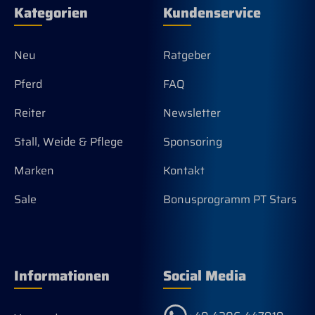
Kategorien
Kundenservice
Neu
Ratgeber
Pferd
FAQ
Reiter
Newsletter
Stall, Weide & Pflege
Sponsoring
Marken
Kontakt
Sale
Bonusprogramm PT Stars
Informationen
Social Media