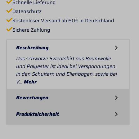
Schnelle Lieferung
Datenschutz
Kostenloser Versand ab 60€ in Deutschland
Sichere Zahlung
Beschreibung
Das schwarze Sweatshirt aus Baumwolle
und Polyester ist ideal bei Verspannungen
in den Schultern und Ellenbogen, sowie bei
V…
Mehr
Bewertungen
Produktsicherheit