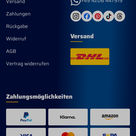
+49 4206 447919
Versand
Zahlungen
Rückgabe
Versand
Widerruf
AGB
Vertrag widerrufen
Zahlungsmöglichkeiten