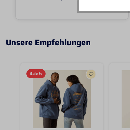
Unsere Empfehlungen
Sale
%