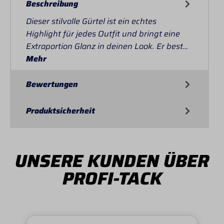
Beschreibung
Dieser stilvolle Gürtel ist ein echtes
Highlight für jedes Outfit und bringt eine
Extraportion Glanz in deinen Look. Er best…
Mehr
Bewertungen
Produktsicherheit
UNSERE KUNDEN ÜBER
PROFI-TACK