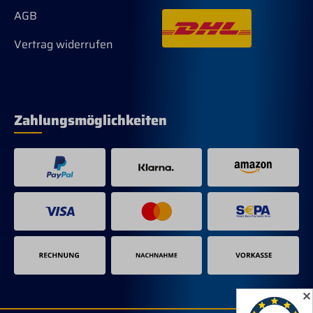
AGB
Vertrag widerrufen
Zahlungsmöglichkeiten
✕