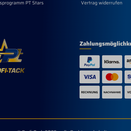
sprogramm PT Stars
Vertrag widerrufen
Zahlungsmöglichk