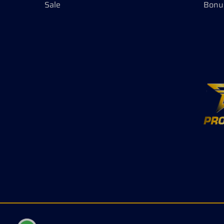
Sale
Bonu