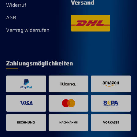
Versand
Orientierung.
Widerruf
AGB
Vertrag widerrufen
Zahlungsmöglichkeiten