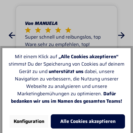
Von MANUELA
Super schnell und reibungslos, top
Ware.sehr zu empfehlen, top!
Mit einem Klick auf
„Alle Cookies akzeptieren“
stimmst Du der Speicherung von Cookies auf deinem
Gerät zu und
unterstützt uns
dabei, unsere
Navigation zu verbessern, die Nutzung unserer
Webseite zu analysieren und unsere
Unsere Empfehlungen
Marketingbemühungen zu optimieren.
Dafür
bedanken wir uns im Namen des gesamten Teams!
Konfiguration
Alle Cookies akzeptieren
Neu