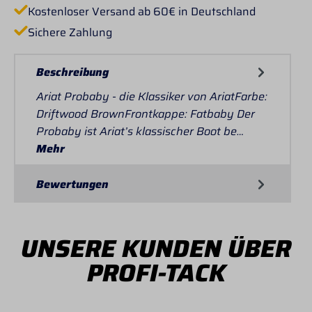
Kostenloser Versand ab 60€ in Deutschland
Sichere Zahlung
Beschreibung
Ariat Probaby - die Klassiker von AriatFarbe:
Driftwood BrownFrontkappe: Fatbaby Der
Probaby ist Ariat’s klassischer Boot be…
Mehr
Bewertungen
UNSERE KUNDEN ÜBER
PROFI-TACK